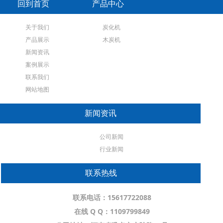
回到首页
产品中心
关于我们
炭化机
产品展示
木炭机
新闻资讯
案例展示
联系我们
网站地图
新闻资讯
公司新闻
行业新闻
联系热线
联系电话：
15617722088
在线 Q Q：
1109799849