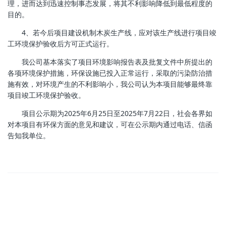
理，进而达到迅速控制事态发展，将其不利影响降低到最低程度的
目的。
4、若今后项目建设机制木炭生产线，应对该生产线进行项目竣
工环境保护验收后方可正式运行。
我公司基本落实了项目环境影响报告表及批复文件中所提出的
各项环境保护措施，环保设施已投入正常运行，采取的污染防治措
施有效，对环境产生的不利影响小，我公司认为本项目能够最终靠
项目竣工环境保护验收。
项目公示期为2025年6月25日至2025年7月22日，社会各界如
对本项目有环保方面的意见和建议，可在公示期内通过电话、信函
告知我单位。