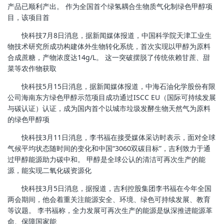
产品已顺利产出。 作为全国首个绿氢耦合生物质气化制绿色甲醇项
目，该项目首
快科技7月8日消息，据新闻媒体报道，中国科学院天津工业生
物技术研究所成功构建体外生物转化系统，首次实现以甲醇为原料
合成蔗糖，产物浓度达14g/L。 这一突破摆脱了传统依赖甘蔗、甜
菜等农作物获取
快科技5月15日消息，据新闻媒体报道，中海石油化学股份有限
公司海南东方绿色甲醇示范项目成功通过ISCC EU（国际可持续发展
与碳认证）认证，成为国内首个以城市垃圾发酵生物天然气为原料
的绿色甲醇项
快科技3月11日消息，李书福在接受媒体采访时表示，面对全球
气候平均状态随时间的变化和中国“3060双碳目标”，吉利致力于通
过甲醇能源助力碳中和。 甲醇是全球公认的清洁可再次生产的能
源，能实现二氧化碳资源化
快科技3月5日消息，据报道，吉利控股集团李书福在今年全国
两会期间，他会着重关注能源安全、环境、绿色可持续发展、教育
等议题。 李书福称，全力发展可再次生产的能源是纵深推进能源革
命、保障国家能