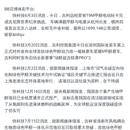
BB贝博体彩平台:
快科技6月3日消息，今日，吉利远程星智T9M甲醇电动轻卡完
成吉尼斯世界纪录挑战。 车辆满载甲醇与电量从杭州出发，横跨四
省直达北京八达岭，全程无中途补能，最终以1699.148公里成绩，
斩获&ldqu
快科技3月20日消息，吉利控股集团今日在深圳国际改装车展上
正式对外发布全球首款绿色甲醇动力统一规格赛车星耀6甲醇赛车。
吉利同时宣布启动全新赛事“绿醇超吉联赛PRO”2
快科技2月2日消息，据新闻媒体报道，上海市“沼气全碳定向转
化制绿色甲醇关键技术与中试验证”项目关键节点推进汇报会近日在
上海老港生态环保基地举行。 该项目以湿垃圾为原料，在千吨级
快科技12月16日消息，据央视新闻报道，我国首个量产生物甲
醇项目已全线贯通并正式投产。 这标志着我国在清洁能源领域实现
了从氢能到先进液体燃料的战略延伸，为全球航运业深度脱碳提供
了切实可
快科技7月15日消息，据新闻媒体报道，吉林省洮南市风电耦合
生物质绿色甲醇一体化示范项目近日取得重大突破，首批绿色甲醇