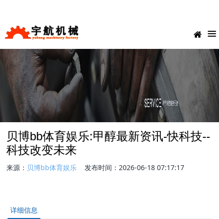
在线客服
1109799849
15617722088
贝博bb体育娱乐:甲醇最新资讯-快科技--
科技改变未来
来源：
贝博bb体育娱乐
发布时间：2026-06-18 07:17:17
详细信息