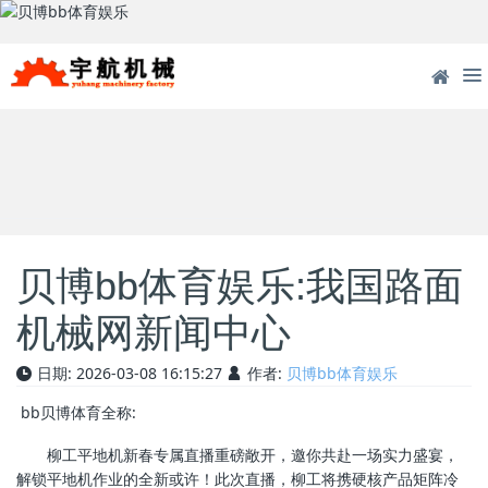
在线客服
1109799849
15617722088
贝博bb体育娱乐:我国路面
机械网新闻中心
日期: 2026-03-08 16:15:27
作者:
贝博bb体育娱乐
bb贝博体育全称:
柳工平地机新春专属直播重磅敞开，邀你共赴一场实力盛宴，
解锁平地机作业的全新或许！此次直播，柳工将携硬核产品矩阵冷