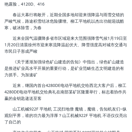
艳露脸，4120D、416
春运大幕行将敞开，近期全国多地却迎来强降温与雨雪交错的
严峻气候，路途积雪结冰危险骤增。柳工平地机以杰出功能迎战酷
寒，破冰除雪，为春
近来全国气温骤降多省市区域迎来大范围强降雪气候1月19日至
1月20日清晨徐州市迎来寒流降温起伏大、降雪强度高对城市交通与
市民日子形成严峻
《关于逐渐加强绿色矿山建造的告知》中指出，绿色矿山建造
是推进矿业高水平开展的重要行动，是矿业范畴生态文明建造的有
力抓手。为加速矿
近来，继国内首台4280DE电动平地机交给西北大客户后，柳工
4280DE电动平地机交给典礼在南部某矿区隆重举行，标志着协作共
赢的金钥匙递送至客
山工机械922F 平地机 工况扫地僧 魔镜，魔镜，告知机友们~纵
观刮平界，谁的功力最为淳厚？山工机械922F 平地机 不语仅仅亮出
了自己的