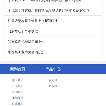
干流光学筛选机厂商概览 光学筛选机厂家排名 品牌引荐
江苏农垦春耕春管登上《新闻联播
【新华社】早春农忙
我国路面机械网新闻中心
中医药工业博览会(雄安)
回到首页
产品中心
关于我们
炭化机
产品展示
木炭机
新闻资讯
案例展示
联系我们