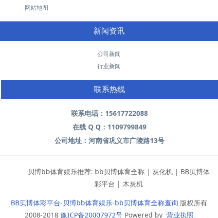
网站地图
新闻资讯
公司新闻
行业新闻
联系热线
联系电话：
15617722088
在线 Q Q：
1109799849
公司地址：
河南省巩义市广陵路13号
贝博bb体育娱乐
推荐:
bb贝博体育全称
|
炭化机
|
BB贝博体
彩平台
|
木炭机
BB贝博体彩平台-贝博bb体育娱乐-bb贝博体育全称查询
版权所有
2008-2018
豫ICP备20007972号
Powered by
营业执照