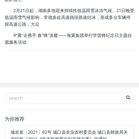
2月21日起，湖南多地迎来持续性低温雨雪冰冻气候。21日晚受
低温雨雪气候影响，常德多处高速路段路途结冰，形成多台车辆停
留高速公路，大众
9“翼”企携手 春“锋”送暖——海翼集团举行学雷锋纪念日主题自
愿服务活动
为你推荐
城农发〔2021〕82号 城口县农业农村委员会 城口县财政局关
于印发《2021-3年农机购置补贴实施方案》的通知