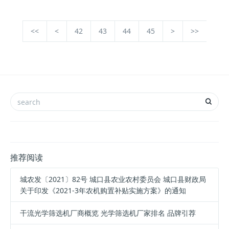
<<
<
42
43
44
45
>
>>
推荐阅读
城农发〔2021〕82号 城口县农业农村委员会 城口县财政局
关于印发《2021-3年农机购置补贴实施方案》的通知
干流光学筛选机厂商概览 光学筛选机厂家排名 品牌引荐