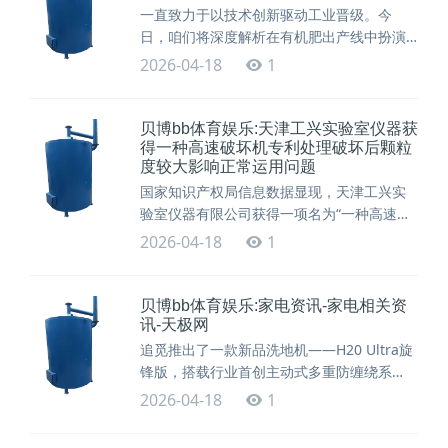
一直致力于以技术创新驱动工业晋级。今
日，咱们将深度解析在有机肥出产线中扮演
着“功率心脏”人物的关
2026-04-18
1
贝博bb体育娱乐:天津工兴实验室仪器获
得一种高速破坏机专利处理破坏后颗粒
度较大影响正常运用问题
国家知识产权局信息数据显现，天津工兴实
验室仪器有限公司获得一项名为“一种高速破
坏机”的专利，授权
2026-04-18
1
贝博bb体育娱乐:家电资讯-家电相关资
讯-天极网
追觅推出了一款新品洗地机——H20 Ultra旋
锋版，搭载行业首创主动式多重防缠绕系
统、100℃
2026-04-18
1